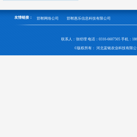
友情链接：
邯郸网络公司
邯郸惠乐信息科技有限公司
联系人：张经理 电话：0310-6607505 手机
©版权所有： 河北蓝铭农业科技有限公司