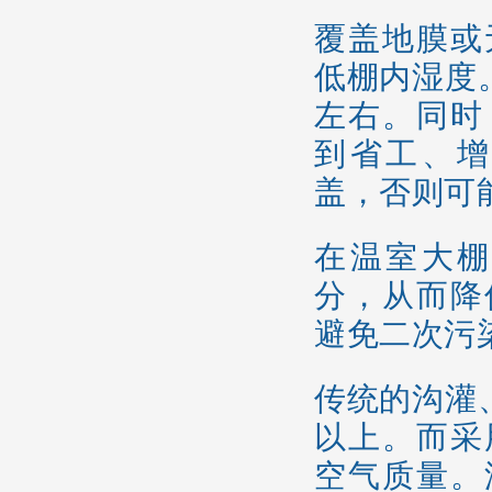
覆盖地膜或
低棚内湿度
左右。同时
到省工、增
盖，否则可
在温室大棚
分，从而降
避免二次污
传统的沟灌
以上。而采
空气质量。