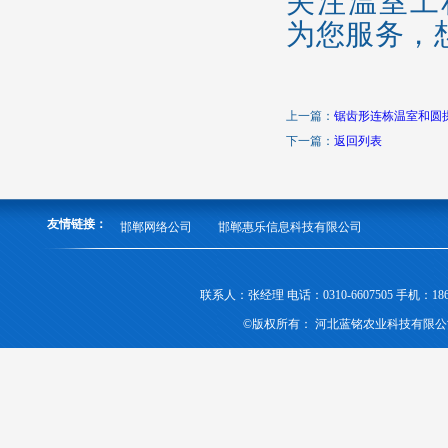
关注温室工
为您服务，
上一篇：
锯齿形连栋温室和圆
下一篇：
返回列表
友情链接：
邯郸网络公司
邯郸惠乐信息科技有限公司
联系人：张经理 电话：0310-6607505 手机
©版权所有： 河北蓝铭农业科技有限公司