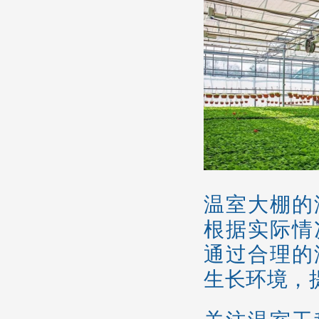
温室大棚的
根据实际情
通过合理的
生长环境，