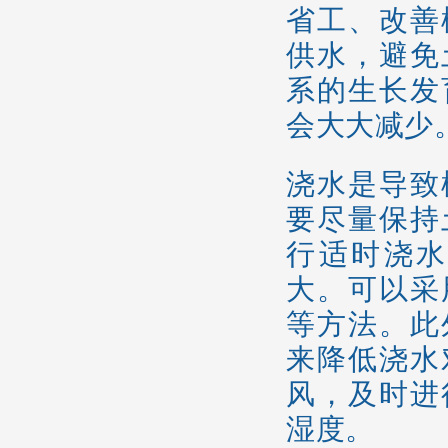
省工、改善
供水，避免
系的生长发
会大大减少
浇水是导致
要尽量保持
行适时浇水
大。可以采
等方法。此
来降低浇水
风，及时进
湿度。