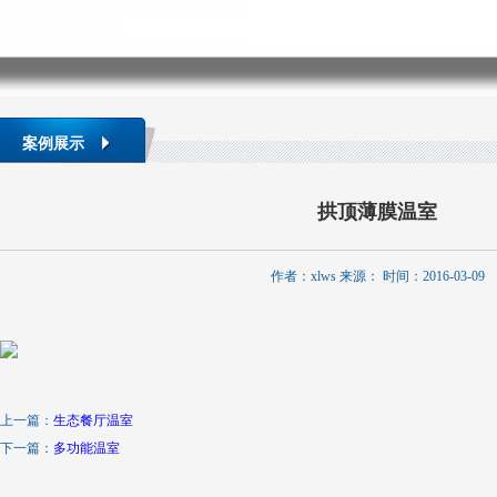
案例展示
拱顶薄膜温室
作者：xlws 来源： 时间：2016-03-09
上一篇：
生态餐厅温室
下一篇：
多功能温室