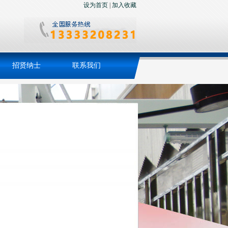
设为首页
|
加入收藏
招贤纳士
联系我们