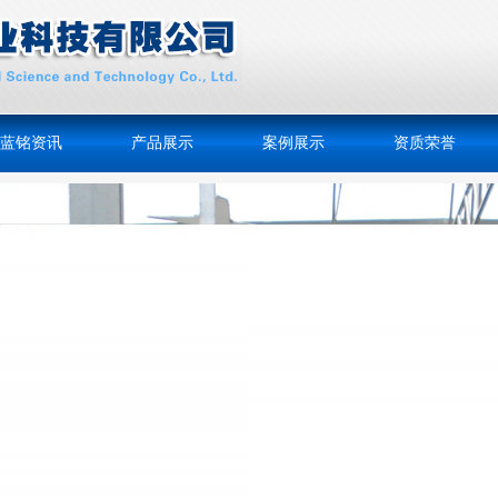
蓝铭资讯
产品展示
案例展示
资质荣誉