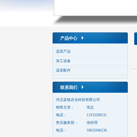
产品中心
温室产品
加工设备
温室配件
联系我们
河北蓝铭农业科技有限公司
销售主管：
张总
电话：
13333208231
售后服务部：
张经理
电话：
18632046230