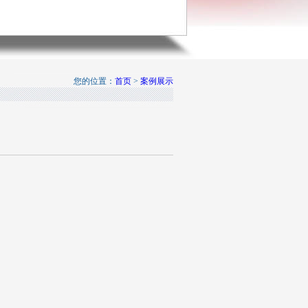
您的位置：
首页
>
案例展示