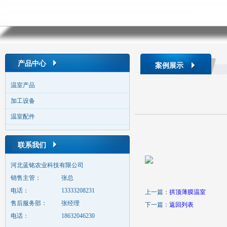
产品中心
案例展示
温室产品
加工设备
温室配件
联系我们
河北蓝铭农业科技有限公司
销售主管：
张总
电话：
13333208231
上一篇：
拱顶薄膜温室
售后服务部：
张经理
下一篇：
返回列表
电话：
18632046230