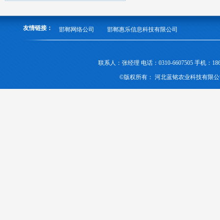
友情链接：
邯郸网络公司
邯郸惠乐信息科技有限公司
联系人：张经理 电话：0310-6607505 手机
©版权所有： 河北蓝铭农业科技有限公司